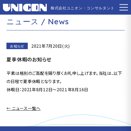
株式会社ユニオン・コンサルタント
株式会社ユニオン・コンサルタント
ニュース / News
2021年7月20日(火)
お知らせ
夏季休暇のお知らせ
平素は格別のご高配を賜り厚くお礼申し上げます。当社は、以下
の日程で夏季休暇となります。
休暇日：2021年8月12日～202１年8月16日
← ニュース一覧へ