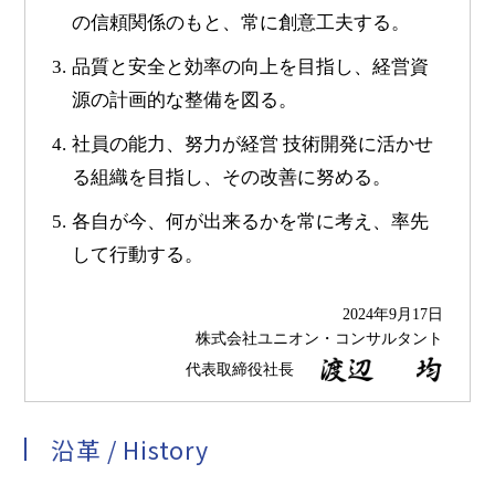
の信頼関係のもと、常に創意工夫する。
3.
品質と安全と効率の向上を目指し、経営資
源の計画的な整備を図る。
4.
社員の能力、努力が経営 技術開発に活かせ
る組織を目指し、その改善に努める。
5.
各自が今、何が出来るかを常に考え、率先
して行動する。
2024年9月17日
株式会社ユニオン・コンサルタント
代表取締役社長
沿革 / History