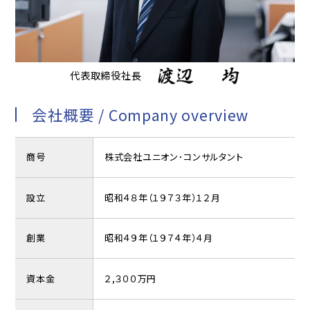
代表取締役社長
会社概要 / Company overview
商号
株式会社ユニオン･コンサルタント
設立
昭和４８年（１９７３年）１２月
創業
昭和４９年（１９７４年）４月
資本金
２,３００万円