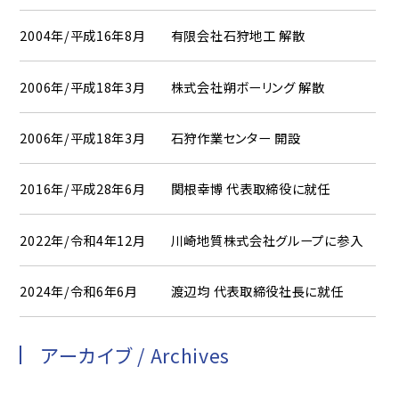
2004年/平成16年8月
有限会社石狩地工 解散
2006年/平成18年3月
株式会社朔ボーリング 解散
2006年/平成18年3月
石狩作業センター 開設
2016年/平成28年6月
関根幸博 代表取締役に就任
2022年/令和4年12月
川崎地質株式会社グループに参入
2024年/令和6年6月
渡辺均 代表取締役社長に就任
アーカイブ / Archives