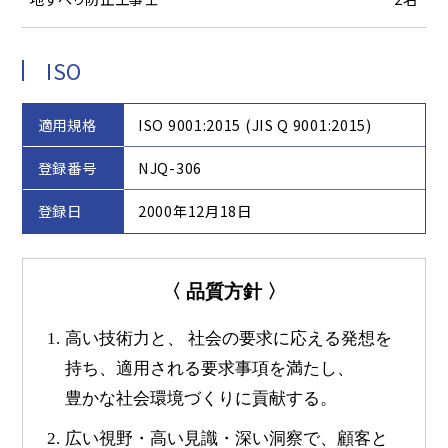
ISO
適用規格
ISO 9001:2015 (JIS Q 9001:2015)
登録番号
NJQ-306
登録日
2000年12月18日
〈 品質方針 〉
1.
高い技術力と、 社会の要求に応える発想を
持ち、適用される要求事項を満たし、
豊かな社会環境づくりに貢献する。
2.
広い視野・高い見識・深い洞察で、顧客と