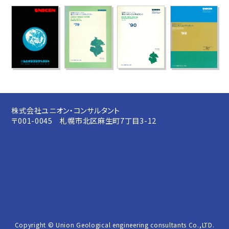
株式会社ユニオン・コンサルタント
〒001-0045 札幌市北区麻生町7丁目3-12
Copyright © Union Geological engineering consultants Co.,LTD.