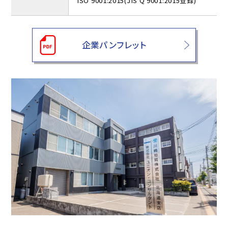
ISO 9001:2015(JIS Q 9001:2015登録)
企業パンフレット